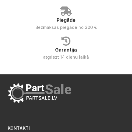
Piegāde
Bezmaksas piegāde no 300 €
Garantija
atgriezt 14 dienu laikā
KONTAKTI