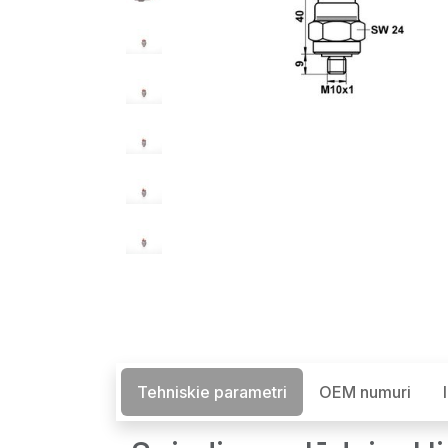
Tehniskie parametri
OEM numuri