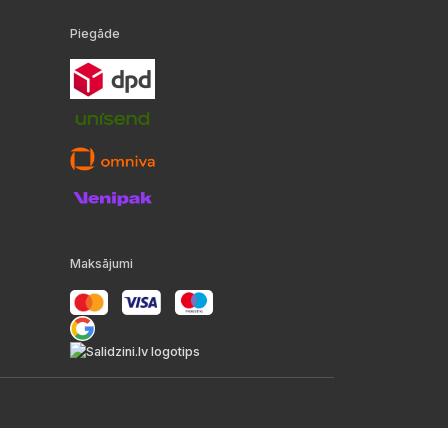
Piegāde
Maksājumi