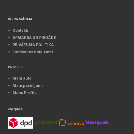
INFORMĀCIJA
Kontakti
APMAKSA UN PIEGĀDE
PRIVĀTUMA POLITIKA
Lietošanas noteikumi
PROFILS
Mani auto
Mani pasūtījumi
Mans Profils
Piegāde