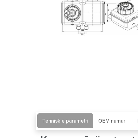
Tehniskie parametri
OEM numuri