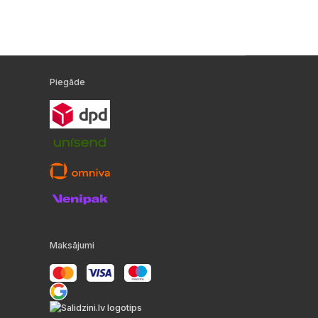
Piegāde
Maksājumi