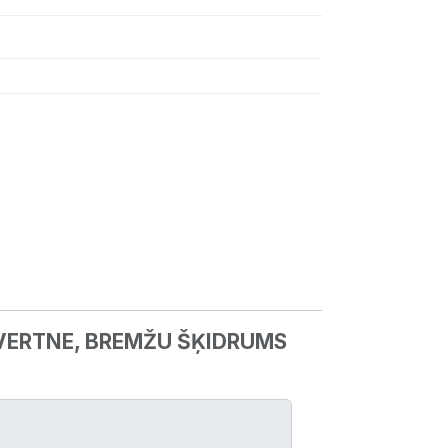
VERTNE, BREMŽU ŠĶIDRUMS