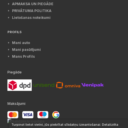
APMAKSA UN PIEGĀDE
PRIVĀTUMA POLITIKA
Lietošanas noteikumi
PROFILS
Mani auto
Mani pasūtījumi
Mans Profils
Piegāde
Maksājumi
Turpinot lietot vietni, jūs piekrītat sīkdatņu izmantošanai. Detalizēta