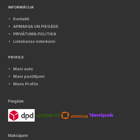
INFORMĀCIJA
Kontakti
APMAKSA UN PIEGĀDE
PRIVĀTUMA POLITIKA
Lietošanas noteikumi
PROFILS
Mani auto
Mani pasūtījumi
Mans Profils
Piegāde
Maksājumi