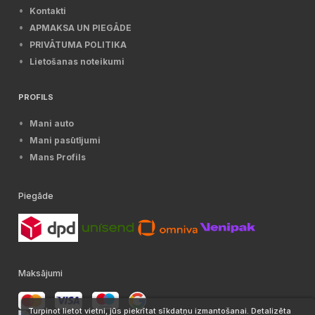
Kontakti
APMAKSA UN PIEGĀDE
PRIVĀTUMA POLITIKA
Lietošanas noteikumi
PROFILS
Mani auto
Mani pasūtījumi
Mans Profils
Piegāde
Maksājumi
Turpinot lietot vietni, jūs piekrītat sīkdatņu izmantošanai. Detalizēta