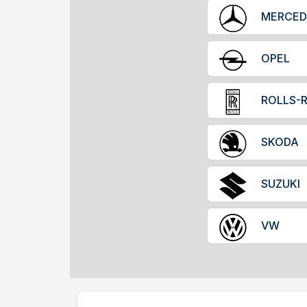
OPEL
ROLLS-
SKODA
SUZUKI
VW