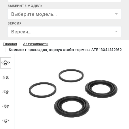
ВЫБЕРИТЕ МОДЕЛЬ
Выберите модель...
ВЕРСИЯ
Версия...
Главная
Автозапчасти
Комплект прокладок, корпус скобы тормоза ATE 13044142162