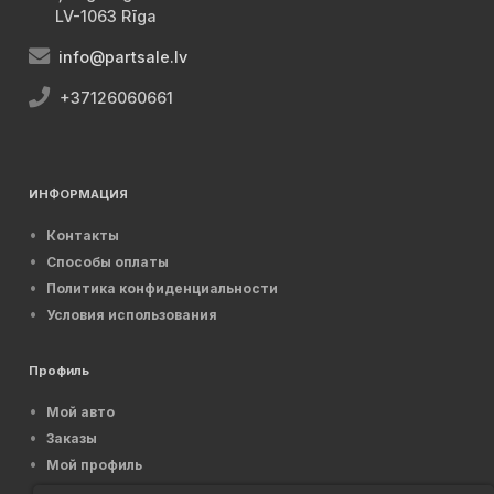
LV-1063 Rīga
info@partsale.lv
+37126060661
ИНФОРМАЦИЯ
Контакты
Способы оплаты
Политика конфиденциальности
Условия использования
Профиль
Мой авто
Заказы
Мой профиль