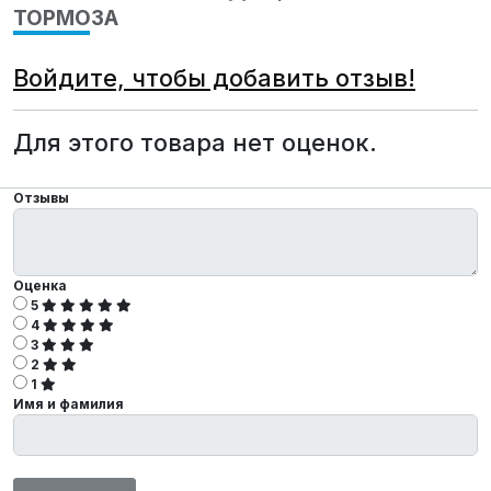
ТОРМОЗА
Войдите, чтобы добавить отзыв!
Для этого товара нет оценок.
Отзывы
Оценка
5
4
3
2
1
Имя и фамилия