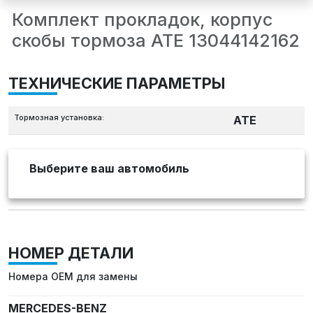
Комплект прокладок, корпус
скобы тормоза ATE 13044142162
ТЕХНИЧЕСКИЕ ПАРАМЕТРЫ
Тормозная установка:
ATE
Выберите ваш автомобиль
НОМЕР ДЕТАЛИ
Номера OEM для замены
MERCEDES-BENZ