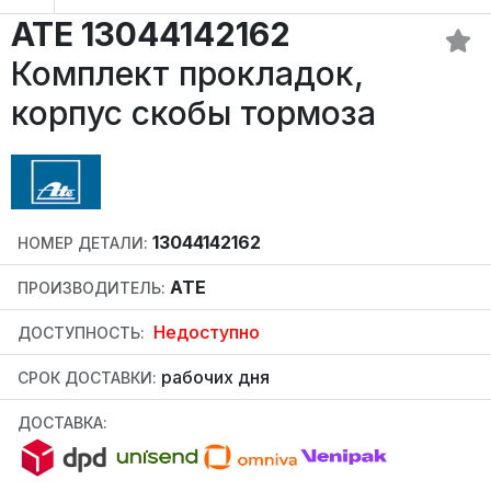
ATE 13044142162
Комплект прокладок,
корпус скобы тормоза
13044142162
НОМЕР ДЕТАЛИ:
ATE
ПРОИЗВОДИТЕЛЬ:
Недоступно
ДОСТУПНОСТЬ:
рабочих дня
СРОК ДОСТАВКИ:
ДОСТАВКА: