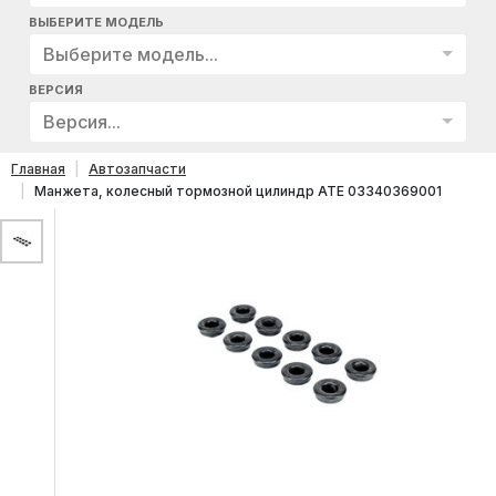
ВЫБЕРИТЕ МОДЕЛЬ
Выберите модель...
ВЕРСИЯ
Версия...
Главная
Автозапчасти
Манжета, колесный тормозной цилиндр ATE 03340369001