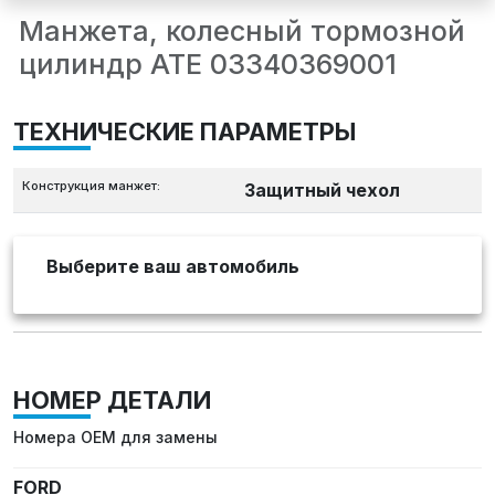
Манжета, колесный тормозной
цилиндр ATE 03340369001
ТЕХНИЧЕСКИЕ ПАРАМЕТРЫ
Конструкция манжет:
Защитный чехол
Выберите ваш автомобиль
НОМЕР ДЕТАЛИ
Номера OEM для замены
FORD