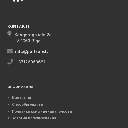
KONTAKTI
Ķengaraga iela 2e
LV-1063 Rīga
info@partsale.lv
+37126060661
ИНФОРМАЦИЯ
Контакты
Способы оплаты
Политика конфиденциальности
Условия использования