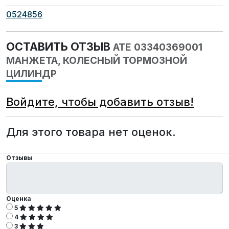
0524856
ОСТАВИТЬ ОТЗЫВ
ATE 03340369001
МАНЖЕТА, КОЛЕСНЫЙ ТОРМОЗНОЙ
ЦИЛИНДР
Войдите, чтобы добавить отзыв!
Для этого товара нет оценок.
Отзывы
Оценка
5
4
3