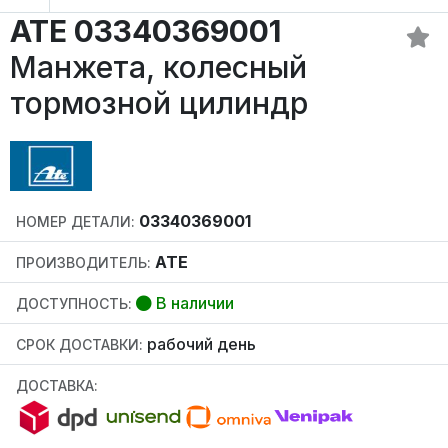
ATE 03340369001
Манжета, колесный
тормозной цилиндр
03340369001
НОМЕР ДЕТАЛИ:
ATE
ПРОИЗВОДИТЕЛЬ:
В наличии
ДОСТУПНОСТЬ:
рабочий день
СРОК ДОСТАВКИ:
ДОСТАВКА: