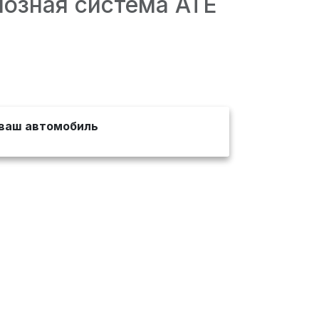
мозная система ATE
ваш автомобиль