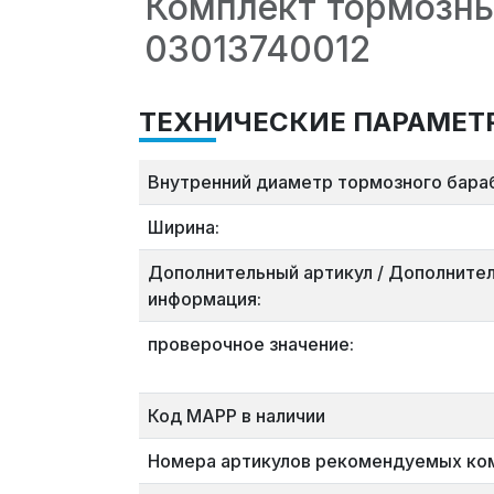
Комплект тормозны
03013740012
ТЕХНИЧЕСКИЕ ПАРАМЕТ
Внутренний диаметр тормозного бара
Ширина:
Дополнительный артикул / Дополните
информация:
проверочное значение:
Код MAPP в наличии
Номера артикулов рекомендуемых ко