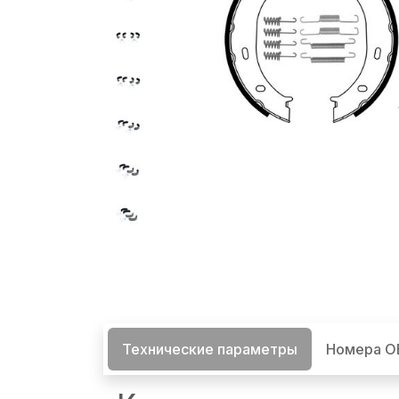
Технические параметры
Номера 