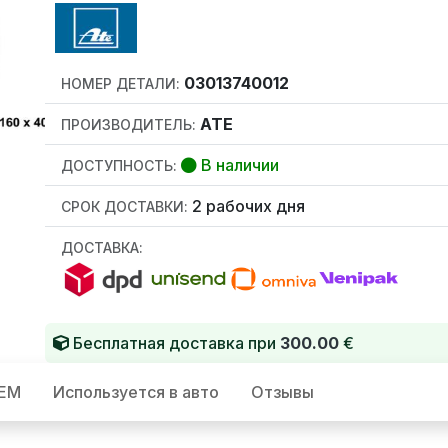
03013740012
НОМЕР ДЕТАЛИ:
ATE
ПРОИЗВОДИТЕЛЬ:
В наличии
ДОСТУПНОСТЬ:
2 рабочих дня
СРОК ДОСТАВКИ:
ДОСТАВКА:
Бесплатная доставка при
300.00
€
OEM
Используется в авто
Отзывы