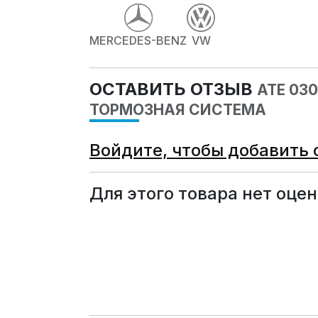
MERCEDES-BENZ
VW
ОСТАВИТЬ ОТЗЫВ
ATE 03
ТОРМОЗНАЯ СИСТЕМА
Войдите, чтобы добавить 
Для этого товара нет оцен