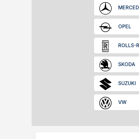
OPEL
ROLLS-
SKODA
SUZUKI
VW